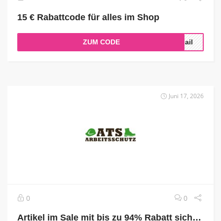
15 € Rabattcode für alles im Shop
ZUM CODE
Mail
Juni 17, 2026
0
0
Artikel im Sale mit bis zu 94% Rabatt sichern