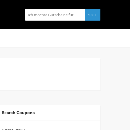
SUCHE
Search Coupons
SUCHEN NACH