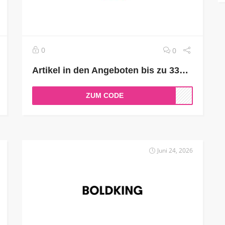
0
0
Artikel in den Angeboten bis zu 33% reduziert
ZUM CODE
Juni 24, 2026