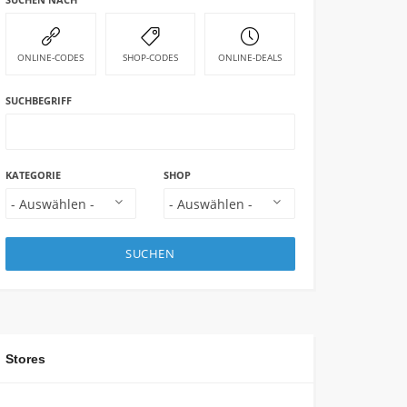
ONLINE-CODES
SHOP-CODES
ONLINE-DEALS
SUCHBEGRIFF
KATEGORIE
SHOP
SUCHEN
Stores