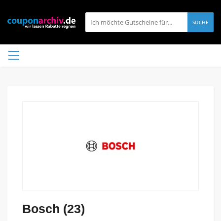
SUCHE
Bosch (23)