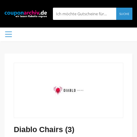
SUCHE
Diablo Chairs (3)