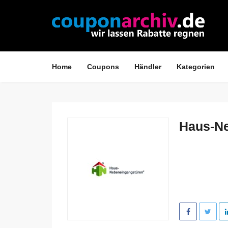
Home
Coupons
Händler
Kategorien
Haus-Ne