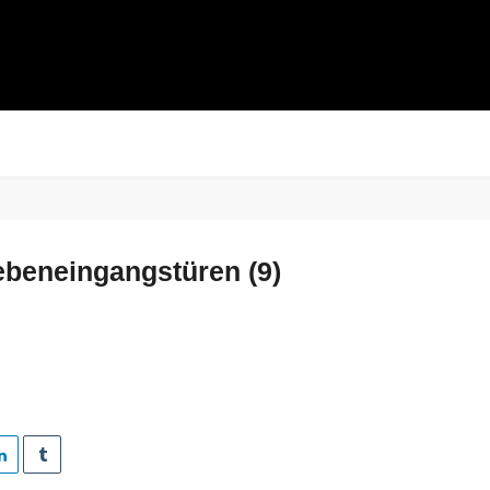
beneingangstüren (9)