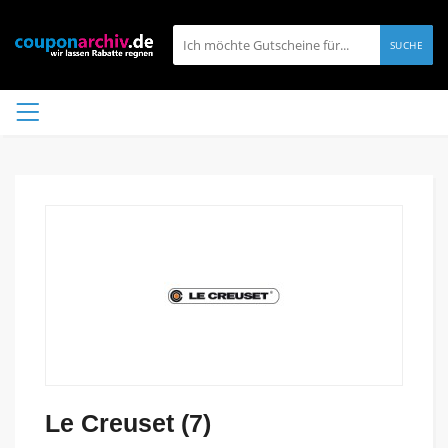
SUCHE
Le Creuset (7)