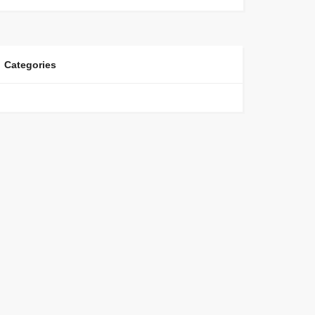
Categories