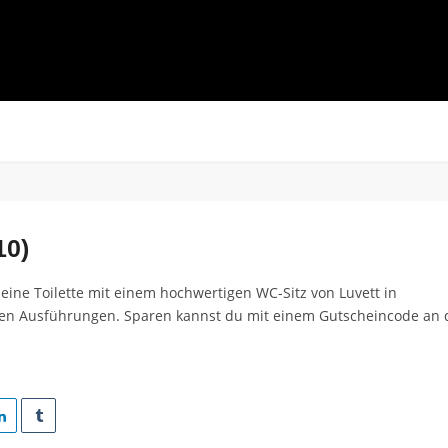
10)
eine Toilette mit einem hochwertigen WC-Sitz von Luvett in
en Ausführungen. Sparen kannst du mit einem Gutscheincode an 