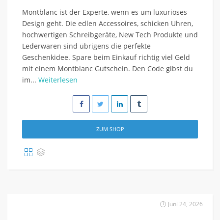
Montblanc ist der Experte, wenn es um luxuriöses
Design geht. Die edlen Accessoires, schicken Uhren,
hochwertigen Schreibgeräte, New Tech Produkte und
Lederwaren sind übrigens die perfekte
Geschenkidee. Spare beim Einkauf richtig viel Geld
mit einem Montblanc Gutschein. Den Code gibst du
im...
Weiterlesen
ZUM SHOP
Juni 24, 2026