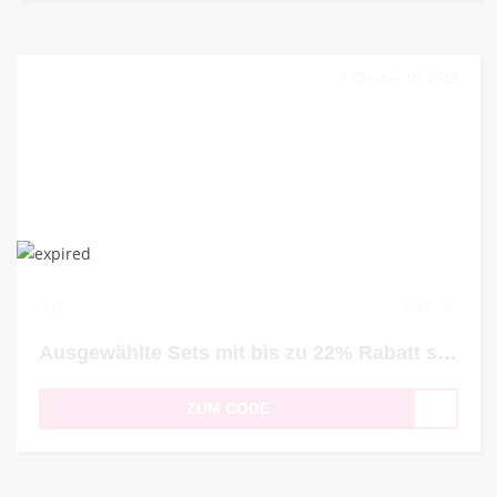
Oktober 15, 2025
0
0
Ausgewählte Sets mit bis zu 22% Rabatt sichern
ZUM CODE