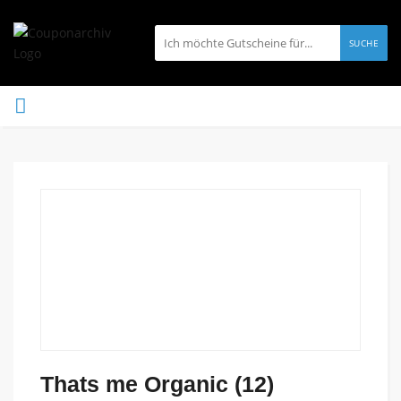
SUCHE
Thats me Organic (12)