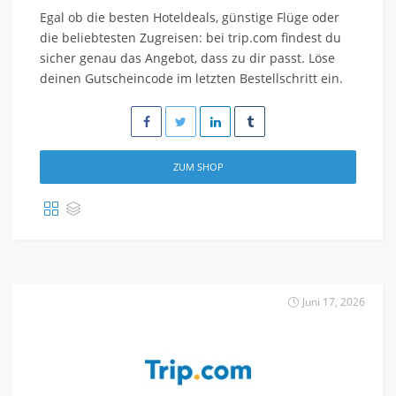
Egal ob die besten Hoteldeals, günstige Flüge oder
die beliebtesten Zugreisen: bei trip.com findest du
sicher genau das Angebot, dass zu dir passt. Löse
deinen Gutscheincode im letzten Bestellschritt ein.
ZUM SHOP
Juni 17, 2026