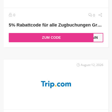
0
0
5% Rabattcode für alle Zugbuchungen Großbritannien
ZUM CODE
RAIN
August 12, 2026