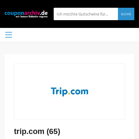
SUCHE
trip.com (65)