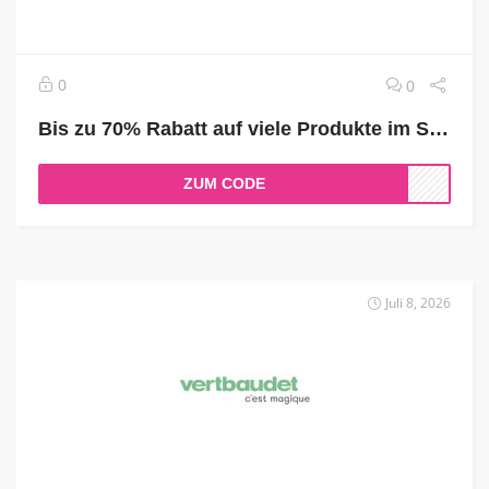
0
0
Bis zu 70% Rabatt auf viele Produkte im Sale sichern
ZUM CODE
Juli 8, 2026