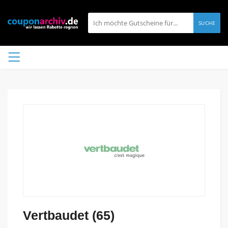
SUCHE
Vertbaudet (65)