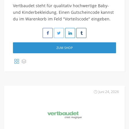
Vertbaudet steht für qualitativ hochwertige Baby-
und Kinderbekleidung. Einen Gutscheincode kannst
du im Warenkorb im Feld "Vorteilscode" eingeben.
ZUM SHOP
Juni 24, 2026