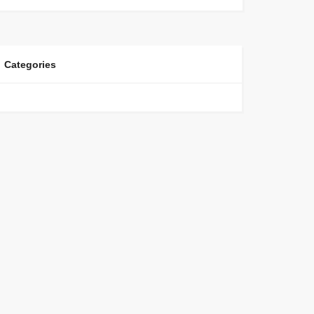
Categories