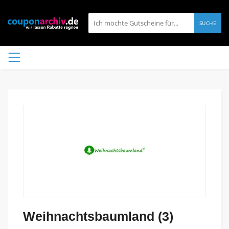
SUCHE
Weihnachtsbaumland (3)