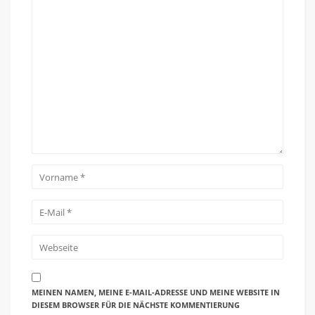
MEINEN NAMEN, MEINE E-MAIL-ADRESSE UND MEINE WEBSITE IN
DIESEM BROWSER FÜR DIE NÄCHSTE KOMMENTIERUNG