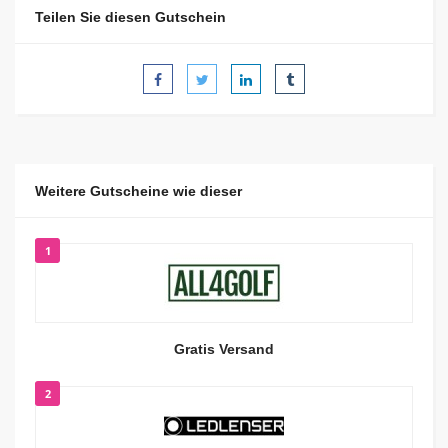
Teilen Sie diesen Gutschein
Weitere Gutscheine wie dieser
1
Gratis Versand
2