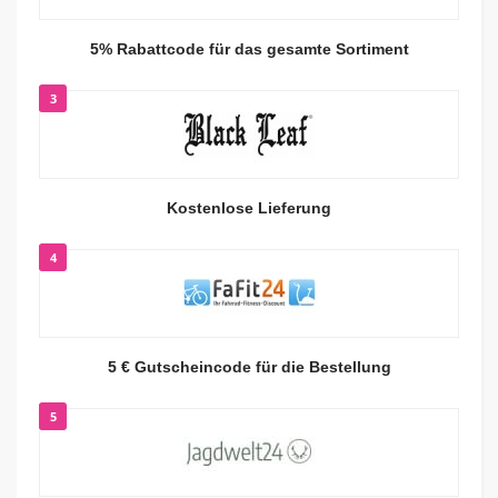
5% Rabattcode für das gesamte Sortiment
3
Kostenlose Lieferung
4
5 € Gutscheincode für die Bestellung
5