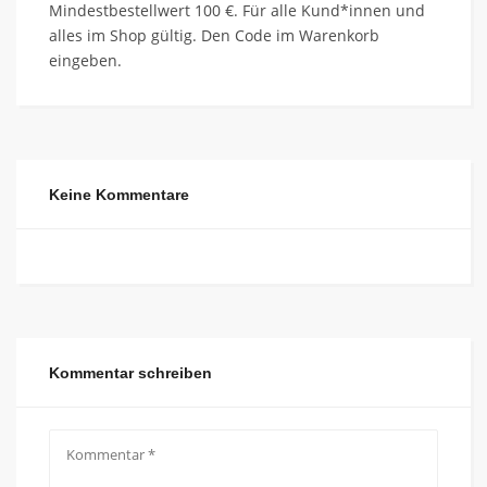
Mindestbestellwert 100 €. Für alle Kund*innen und
alles im Shop gültig. Den Code im Warenkorb
eingeben.
Keine Kommentare
Kommentar schreiben