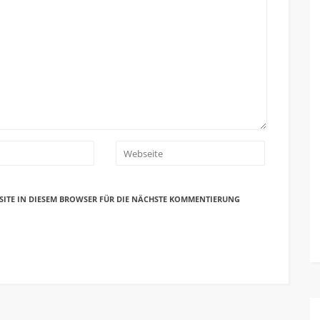
SITE IN DIESEM BROWSER FÜR DIE NÄCHSTE KOMMENTIERUNG