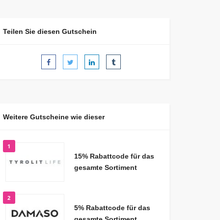
Teilen Sie diesen Gutschein
Weitere Gutscheine wie dieser
1
15% Rabattcode für das
gesamte Sortiment
2
5% Rabattcode für das
gesamte Sortiment