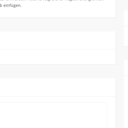
b einfügen.