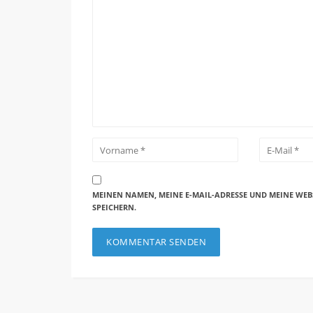
MEINEN NAMEN, MEINE E-MAIL-ADRESSE UND MEINE WEB
SPEICHERN.