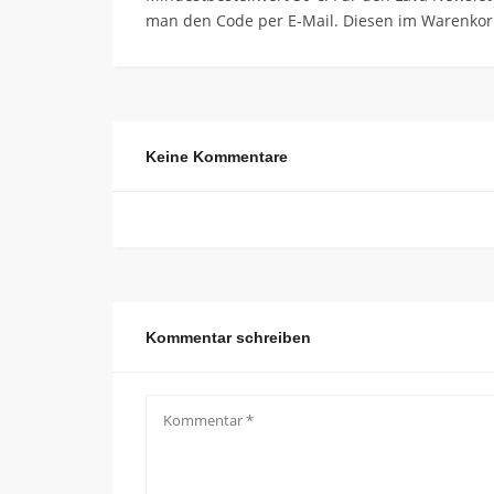
man den Code per E-Mail. Diesen im Warenkor
Keine Kommentare
Kommentar schreiben