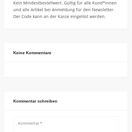
Kein Mindestbestellwert. Gültig für alle Kund*innen
und alle Artikel bei Anmeldung für den Newsletter.
Der Code kann an der Kasse eingelöst werden.
Keine Kommentare
Kommentar schreiben