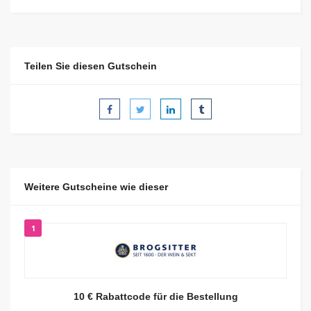
Teilen Sie diesen Gutschein
Weitere Gutscheine wie dieser
1
10 € Rabattcode für die Bestellung