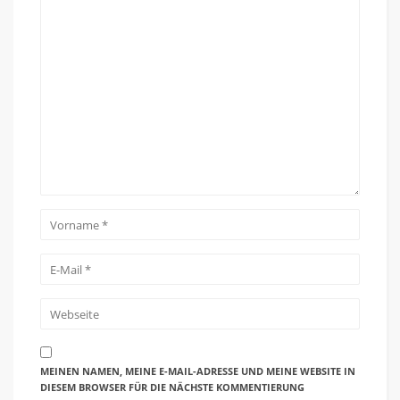
MEINEN NAMEN, MEINE E-MAIL-ADRESSE UND MEINE WEBSITE IN
DIESEM BROWSER FÜR DIE NÄCHSTE KOMMENTIERUNG