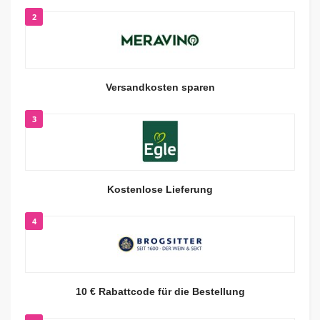
2
Versandkosten sparen
3
Kostenlose Lieferung
4
10 € Rabattcode für die Bestellung