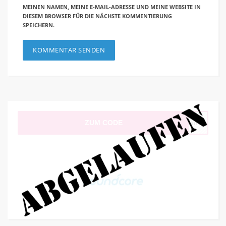
MEINEN NAMEN, MEINE E-MAIL-ADRESSE UND MEINE WEBSITE IN
DIESEM BROWSER FÜR DIE NÄCHSTE KOMMENTIERUNG
SPEICHERN.
ZUM CODE
Mail