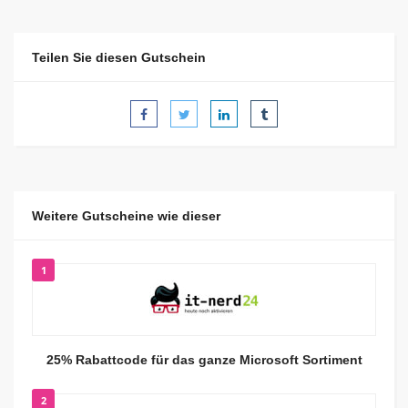
Teilen Sie diesen Gutschein
Weitere Gutscheine wie dieser
1
25% Rabattcode für das ganze Microsoft Sortiment
2