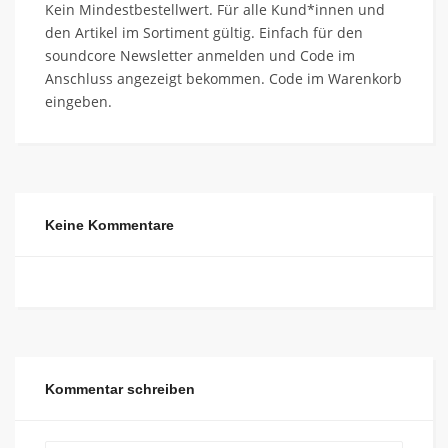
Kein Mindestbestellwert. Für alle Kund*innen und
den Artikel im Sortiment gültig. Einfach für den
soundcore Newsletter anmelden und Code im
Anschluss angezeigt bekommen. Code im Warenkorb
eingeben.
Keine Kommentare
Kommentar schreiben