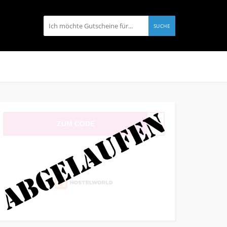
SUCHE
ZUM CODE