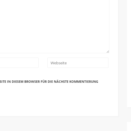
SITE IN DIESEM BROWSER FÜR DIE NÄCHSTE KOMMENTIERUNG