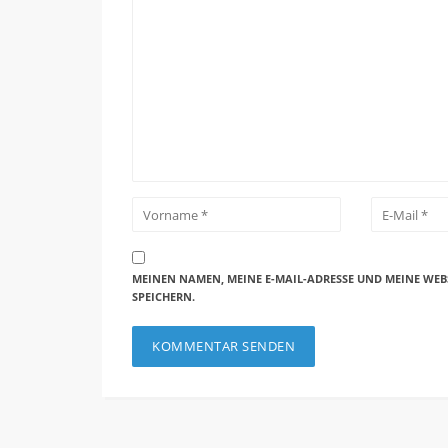
MEINEN NAMEN, MEINE E-MAIL-ADRESSE UND MEINE WEB
SPEICHERN.