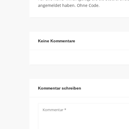
angemeldet haben. Ohne Code.
Keine Kommentare
Kommentar schreiben