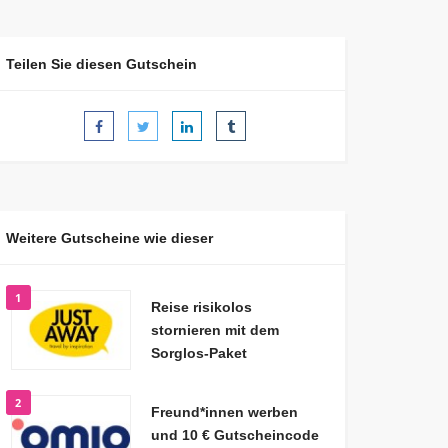
Teilen Sie diesen Gutschein
Weitere Gutscheine wie dieser
1
Reise risikolos
stornieren mit dem
Sorglos-Paket
2
Freund*innen werben
und 10 € Gutscheincode