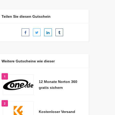
Teilen Sie diesen Gutschein
Weitere Gutscheine wie dieser
1
12 Monate Norton 360
gratis sichern
2
Kostenloser Versand