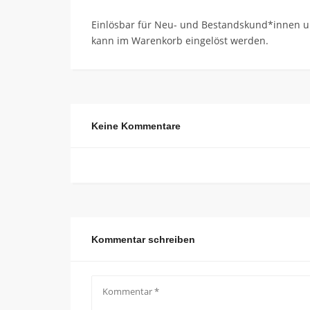
Einlösbar für Neu- und Bestandskund*innen und
kann im Warenkorb eingelöst werden.
Keine Kommentare
Kommentar schreiben