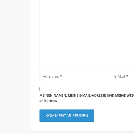
MEINEN NAMEN, MEINE E-MAIL-ADRESSE UND MEINE WEB
SPEICHERN.