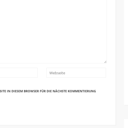
SITE IN DIESEM BROWSER FÜR DIE NÄCHSTE KOMMENTIERUNG