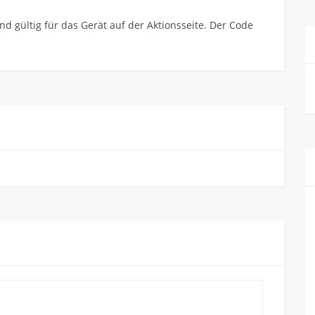
 gültig für das Gerät auf der Aktionsseite. Der Code