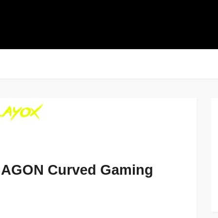
C AGON Curved Gaming