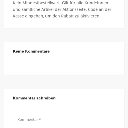
Kein Mindestbestellwert. Gilt für alle Kund*innen
und sämtliche Artikel der Aktionsseite. Code an der
Kasse eingeben, um den Rabatt zu aktivieren.
Keine Kommentare
Kommentar schreiben