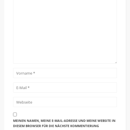
MEINEN NAMEN, MEINE E-MAIL-ADRESSE UND MEINE WEBSITE IN
DIESEM BROWSER FÜR DIE NÄCHSTE KOMMENTIERUNG