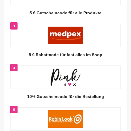
5 € Gutscheincode für alle Produkte
3
5 € Rabattcode für fast alles im Shop
4
10% Gutscheincode für die Bestellung
5