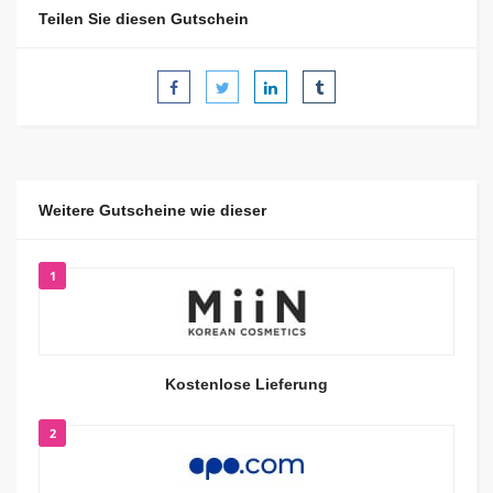
Teilen Sie diesen Gutschein
Weitere Gutscheine wie dieser
1
Kostenlose Lieferung
2