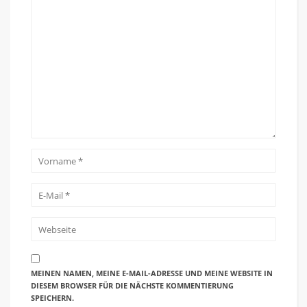
MEINEN NAMEN, MEINE E-MAIL-ADRESSE UND MEINE WEBSITE IN
DIESEM BROWSER FÜR DIE NÄCHSTE KOMMENTIERUNG
SPEICHERN.