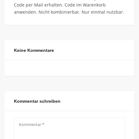
Code per Mail erhalten. Code im Warenkorb
anwenden. Nicht kombinierbar. Nur einmal nutzbar.
Keine Kommentare
Kommentar schreiben