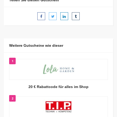
Teilen Sie diesen Gutschein
Weitere Gutscheine wie dieser
1
20 € Rabattcode für alles im Shop
2