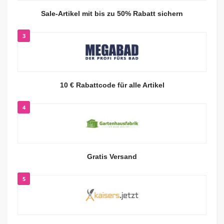
Sale-Artikel mit bis zu 50% Rabatt sichern
3
10 € Rabattcode für alle Artikel
4
Gratis Versand
5