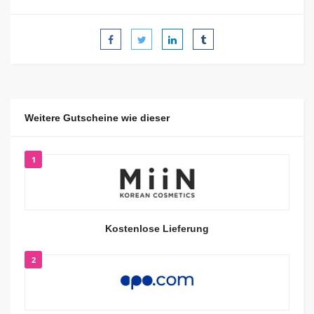
Weitere Gutscheine wie dieser
1
Kostenlose Lieferung
2