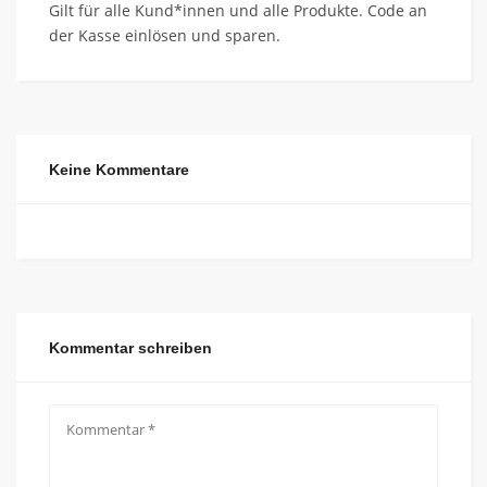
Gilt für alle Kund*innen und alle Produkte. Code an
der Kasse einlösen und sparen.
Keine Kommentare
Kommentar schreiben