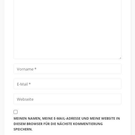
MEINEN NAMEN, MEINE E-MAIL-ADRESSE UND MEINE WEBSITE IN
DIESEM BROWSER FÜR DIE NÄCHSTE KOMMENTIERUNG
SPEICHERN.