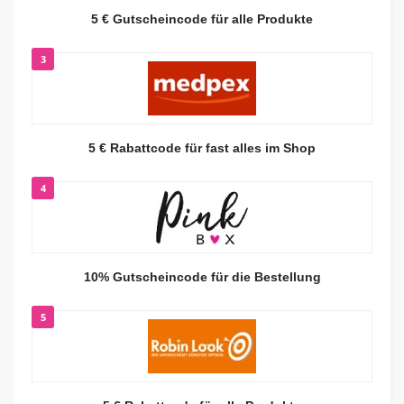
5 € Gutscheincode für alle Produkte
3
5 € Rabattcode für fast alles im Shop
4
10% Gutscheincode für die Bestellung
5