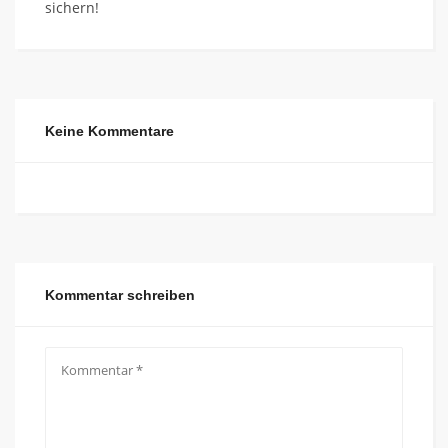
sichern!
Keine Kommentare
Kommentar schreiben