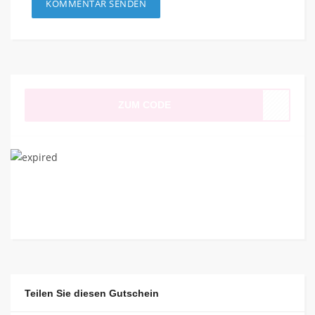
ZUM CODE
Teilen Sie diesen Gutschein