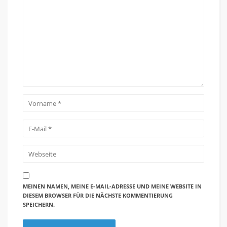
MEINEN NAMEN, MEINE E-MAIL-ADRESSE UND MEINE WEBSITE IN
DIESEM BROWSER FÜR DIE NÄCHSTE KOMMENTIERUNG
SPEICHERN.