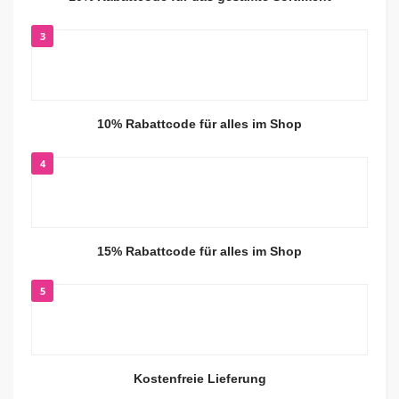
3
10% Rabattcode für alles im Shop
4
15% Rabattcode für alles im Shop
5
Kostenfreie Lieferung