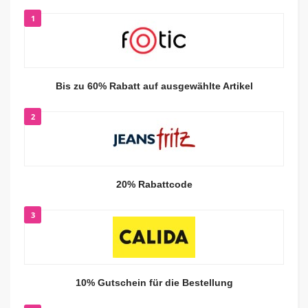
1
Bis zu 60% Rabatt auf ausgewählte Artikel
2
20% Rabattcode
3
10% Gutschein für die Bestellung