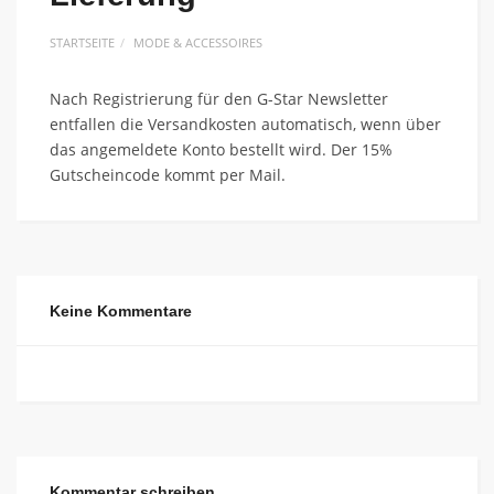
STARTSEITE
MODE & ACCESSOIRES
Nach Registrierung für den G-Star Newsletter
entfallen die Versandkosten automatisch, wenn über
das angemeldete Konto bestellt wird. Der 15%
Gutscheincode kommt per Mail.
Keine Kommentare
Kommentar schreiben