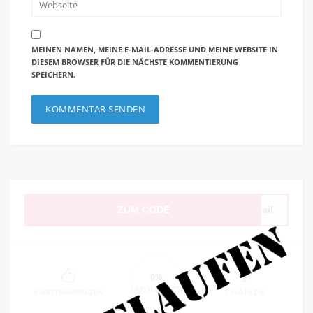
MEINEN NAMEN, MEINE E-MAIL-ADRESSE UND MEINE WEBSITE IN
DIESEM BROWSER FÜR DIE NÄCHSTE KOMMENTIERUNG
SPEICHERN.
ZUM CODE
Mail
0%
ERFOLGREICH
0 ABSTIMMUNGEN
1 WÄHLEN