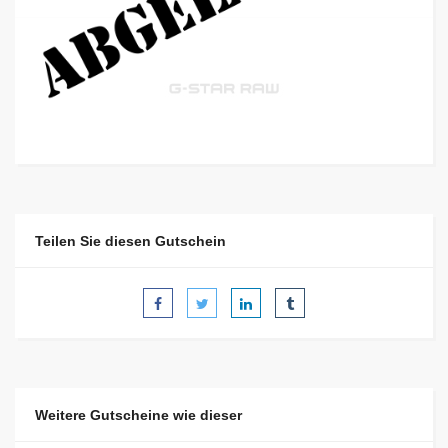
Teilen Sie diesen Gutschein
Weitere Gutscheine wie dieser