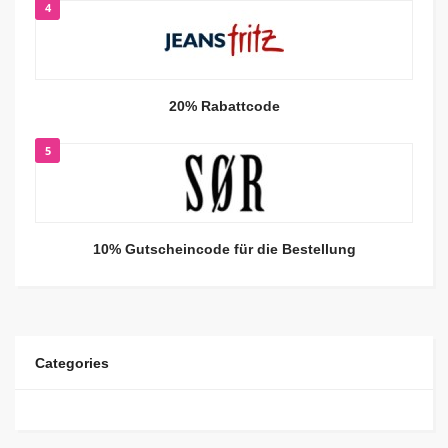
4
20% Rabattcode
5
10% Gutscheincode für die Bestellung
Categories