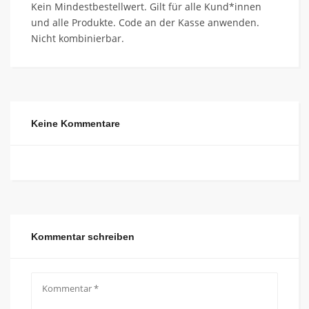
Kein Mindestbestellwert. Gilt für alle Kund*innen
und alle Produkte. Code an der Kasse anwenden.
Nicht kombinierbar.
Keine Kommentare
Kommentar schreiben