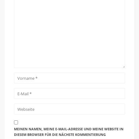
MEINEN NAMEN, MEINE E-MAIL-ADRESSE UND MEINE WEBSITE IN
DIESEM BROWSER FÜR DIE NÄCHSTE KOMMENTIERUNG