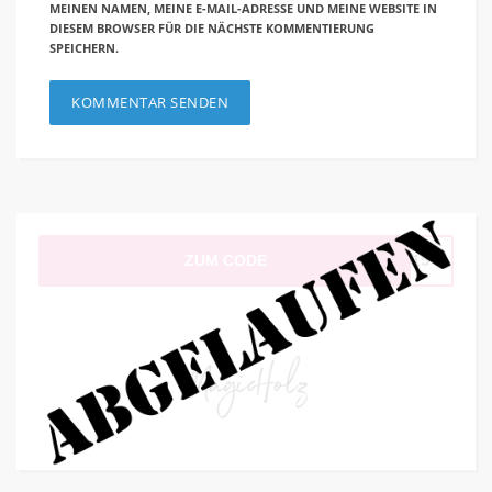
MEINEN NAMEN, MEINE E-MAIL-ADRESSE UND MEINE WEBSITE IN
DIESEM BROWSER FÜR DIE NÄCHSTE KOMMENTIERUNG
SPEICHERN.
ZUM CODE
AT15