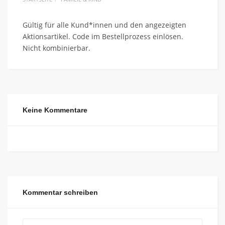
Gültig für alle Kund*innen und den angezeigten
Aktionsartikel. Code im Bestellprozess einlösen.
Nicht kombinierbar.
Keine Kommentare
Kommentar schreiben