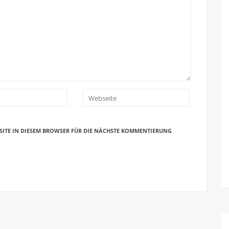
SITE IN DIESEM BROWSER FÜR DIE NÄCHSTE KOMMENTIERUNG