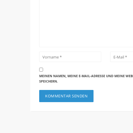
MEINEN NAMEN, MEINE E-MAIL-ADRESSE UND MEINE WEB
SPEICHERN.