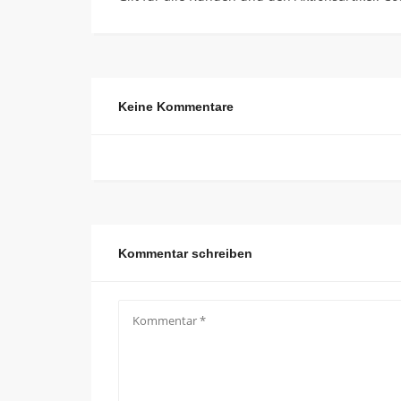
Keine Kommentare
Kommentar schreiben