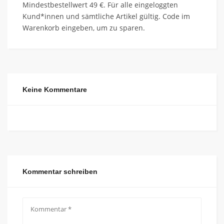
Mindestbestellwert 49 €. Für alle eingeloggten
Kund*innen und sämtliche Artikel gültig. Code im
Warenkorb eingeben, um zu sparen.
Keine Kommentare
Kommentar schreiben