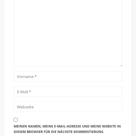
MEINEN NAMEN, MEINE E-MAIL-ADRESSE UND MEINE WEBSITE IN
DIESEM BROWSER FÜR DIE NÄCHSTE KOMMENTIERUNG