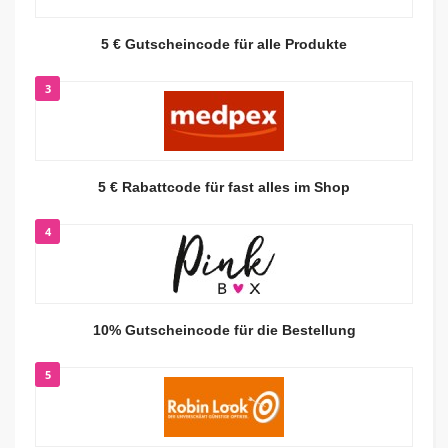
5 € Gutscheincode für alle Produkte
3
5 € Rabattcode für fast alles im Shop
4
10% Gutscheincode für die Bestellung
5