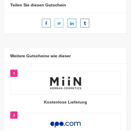
Teilen Sie diesen Gutschein
Weitere Gutscheine wie dieser
1
Kostenlose Lieferung
2