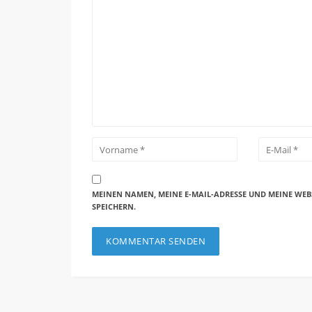
MEINEN NAMEN, MEINE E-MAIL-ADRESSE UND MEINE WEB
SPEICHERN.