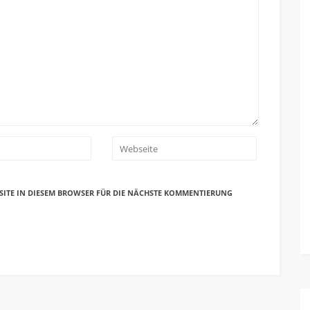
SITE IN DIESEM BROWSER FÜR DIE NÄCHSTE KOMMENTIERUNG