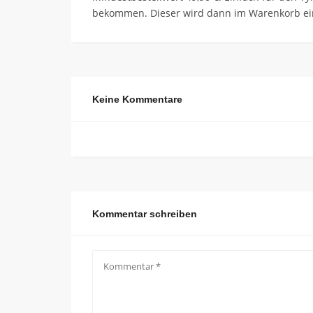
bekommen. Dieser wird dann im Warenkorb ein
Keine Kommentare
Kommentar schreiben