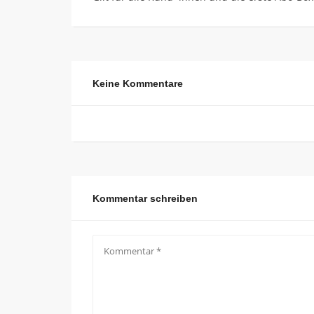
Keine Kommentare
Kommentar schreiben