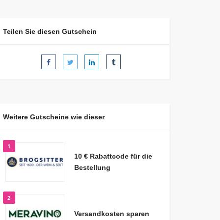
Teilen Sie diesen Gutschein
Weitere Gutscheine wie dieser
1
10 € Rabattcode für die
Bestellung
2
Versandkosten sparen