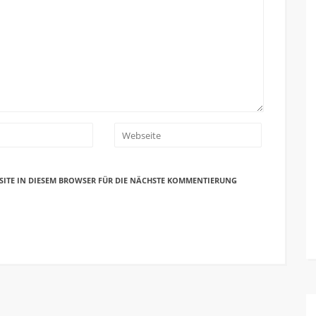
SITE IN DIESEM BROWSER FÜR DIE NÄCHSTE KOMMENTIERUNG