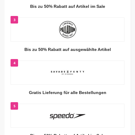
Bis zu 50% Rabatt auf Artikel im Sale
3
Bis zu 50% Rabatt auf ausgewählte Artikel
4
Gratis Lieferung für alle Bestellungen
5