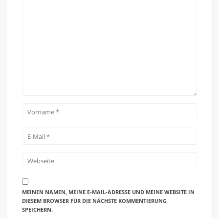
MEINEN NAMEN, MEINE E-MAIL-ADRESSE UND MEINE WEBSITE IN
DIESEM BROWSER FÜR DIE NÄCHSTE KOMMENTIERUNG
SPEICHERN.