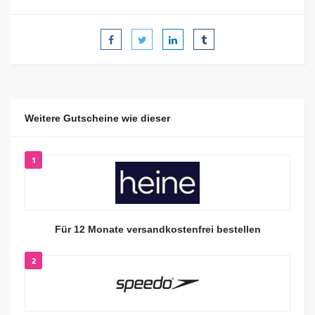
Weitere Gutscheine wie dieser
1
Für 12 Monate versandkostenfrei bestellen
2