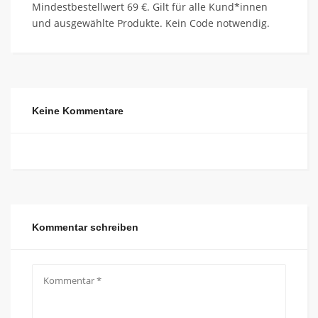
Mindestbestellwert 69 €. Gilt für alle Kund*innen
und ausgewählte Produkte. Kein Code notwendig.
Keine Kommentare
Kommentar schreiben