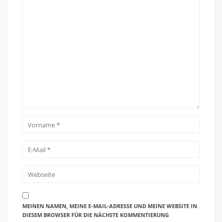
MEINEN NAMEN, MEINE E-MAIL-ADRESSE UND MEINE WEBSITE IN
DIESEM BROWSER FÜR DIE NÄCHSTE KOMMENTIERUNG