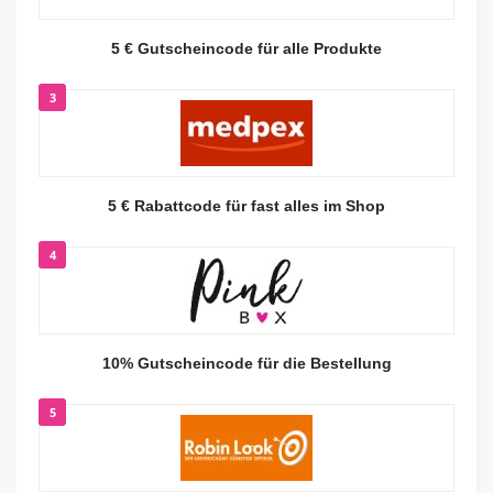
5 € Gutscheincode für alle Produkte
3
5 € Rabattcode für fast alles im Shop
4
10% Gutscheincode für die Bestellung
5