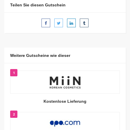
Teilen Sie diesen Gutschein
Weitere Gutscheine wie dieser
1
Kostenlose Lieferung
2