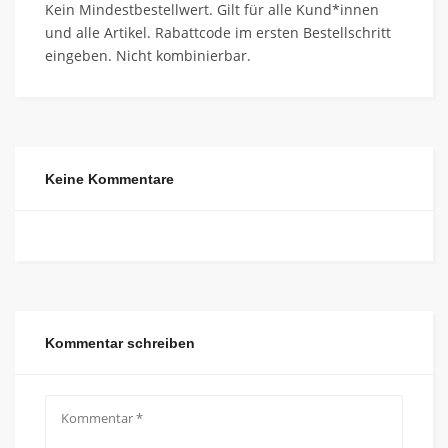
Kein Mindestbestellwert. Gilt für alle Kund*innen
und alle Artikel. Rabattcode im ersten Bestellschritt
eingeben. Nicht kombinierbar.
Keine Kommentare
Kommentar schreiben