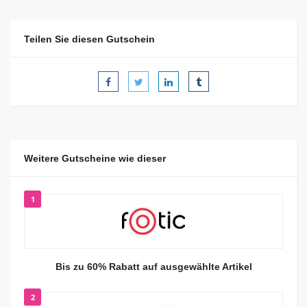
Teilen Sie diesen Gutschein
Weitere Gutscheine wie dieser
1
Bis zu 60% Rabatt auf ausgewählte Artikel
2