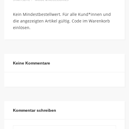
Kein Mindestbestellwert. Für alle Kund*innen und
die angezeigten Artikel gültig. Code im Warenkorb
einlösen.
Keine Kommentare
Kommentar schreiben