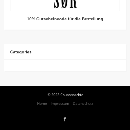
10% Gutscheincode für die Bestellung
Categories
© 2023 Couponarchiv
Home
Impressum
Datenschutz