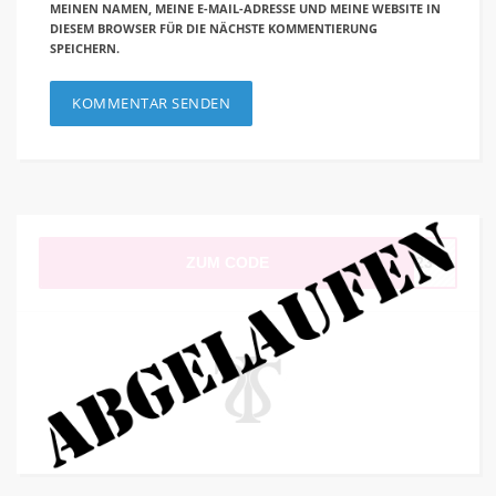
MEINEN NAMEN, MEINE E-MAIL-ADRESSE UND MEINE WEBSITE IN
DIESEM BROWSER FÜR DIE NÄCHSTE KOMMENTIERUNG
SPEICHERN.
ZUM CODE
2023