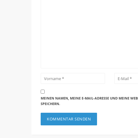
MEINEN NAMEN, MEINE E-MAIL-ADRESSE UND MEINE WEB
SPEICHERN.