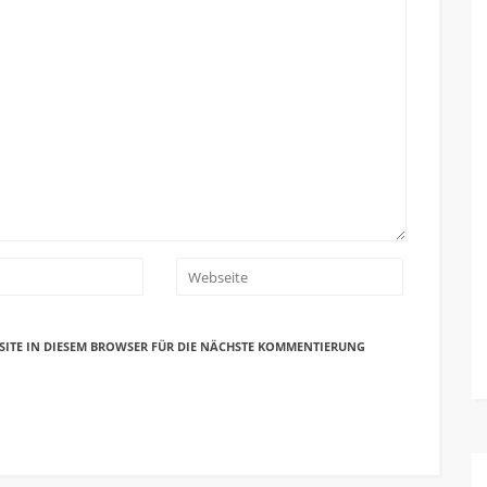
SITE IN DIESEM BROWSER FÜR DIE NÄCHSTE KOMMENTIERUNG