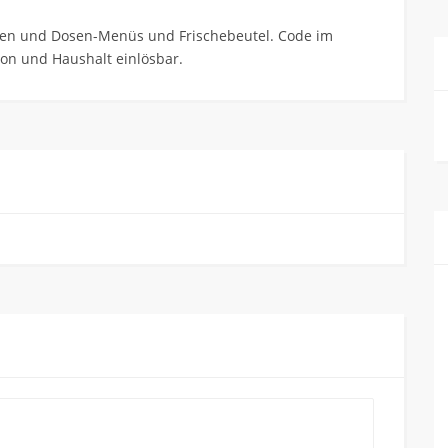
innen und Dosen-Menüs und Frischebeutel. Code im
on und Haushalt einlösbar.