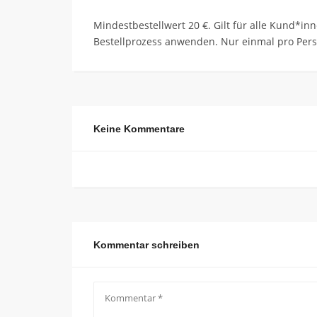
Mindestbestellwert 20 €. Gilt für alle Kund*
Bestellprozess anwenden. Nur einmal pro Pers
Keine Kommentare
Kommentar schreiben