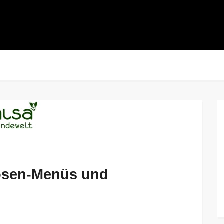
osen-Menüs und