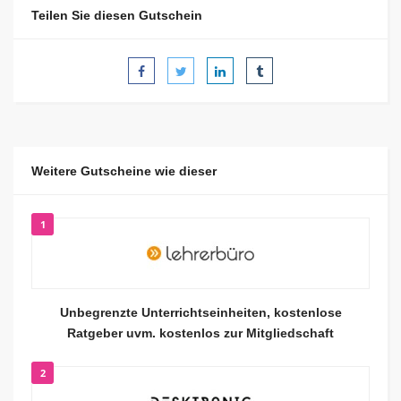
Teilen Sie diesen Gutschein
Weitere Gutscheine wie dieser
1
Unbegrenzte Unterrichtseinheiten, kostenlose
Ratgeber uvm. kostenlos zur Mitgliedschaft
2