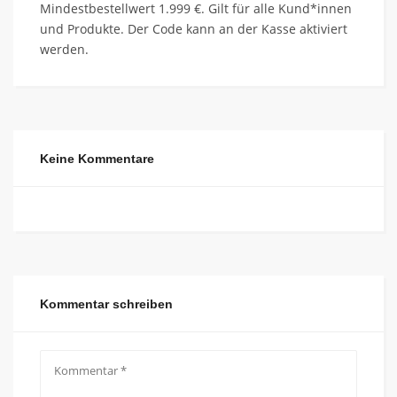
Mindestbestellwert 1.999 €. Gilt für alle Kund*innen
und Produkte. Der Code kann an der Kasse aktiviert
werden.
Keine Kommentare
Kommentar schreiben