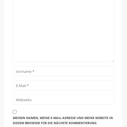
MEINEN NAMEN, MEINE E-MAIL-ADRESSE UND MEINE WEBSITE IN
DIESEM BROWSER FÜR DIE NÄCHSTE KOMMENTIERUNG