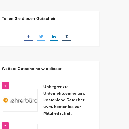
Teilen Sie diesen Gutschein
Weitere Gutscheine wie dieser
1
Unbegrenzte
Unterrichtseinheiten,
kostenlose Ratgeber
uvm. kostenlos zur
Mitgliedschaft
2