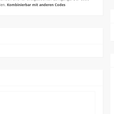
den.
Kombinierbar mit anderen Codes