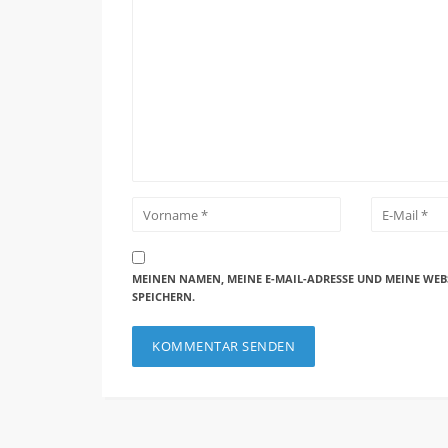
MEINEN NAMEN, MEINE E-MAIL-ADRESSE UND MEINE WEB
SPEICHERN.