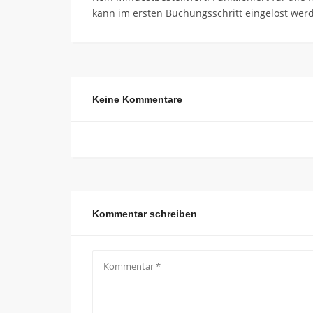
kann im ersten Buchungsschritt eingelöst wer
Keine Kommentare
Kommentar schreiben