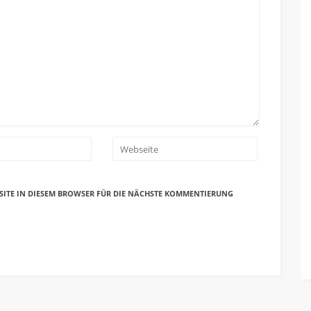
SITE IN DIESEM BROWSER FÜR DIE NÄCHSTE KOMMENTIERUNG