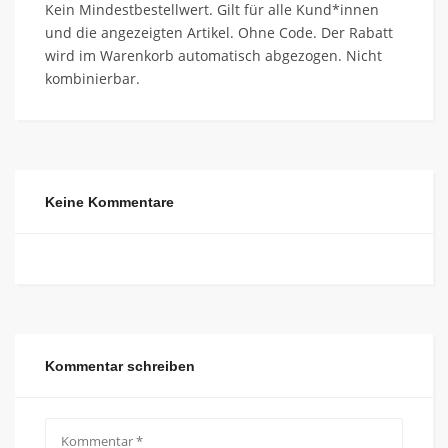
Kein Mindestbestellwert. Gilt für alle Kund*innen
und die angezeigten Artikel. Ohne Code. Der Rabatt
wird im Warenkorb automatisch abgezogen. Nicht
kombinierbar.
Keine Kommentare
Kommentar schreiben