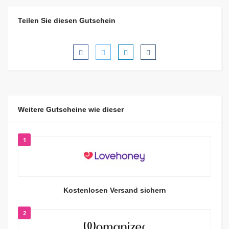
Teilen Sie diesen Gutschein
Weitere Gutscheine wie dieser
1
Kostenlosen Versand sichern
2