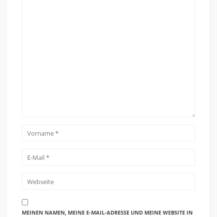
MEINEN NAMEN, MEINE E-MAIL-ADRESSE UND MEINE WEBSITE IN