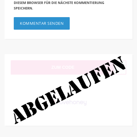
DIESEM BROWSER FÜR DIE NÄCHSTE KOMMENTIERUNG
SPEICHERN.
ZUM CODE