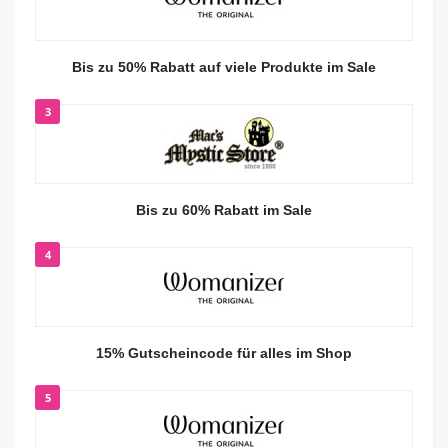
Bis zu 50% Rabatt auf viele Produkte im Sale
3
Bis zu 60% Rabatt im Sale
4
15% Gutscheincode für alles im Shop
5