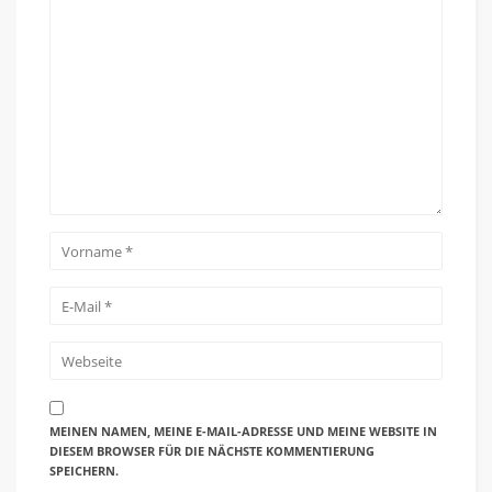
MEINEN NAMEN, MEINE E-MAIL-ADRESSE UND MEINE WEBSITE IN
DIESEM BROWSER FÜR DIE NÄCHSTE KOMMENTIERUNG
SPEICHERN.