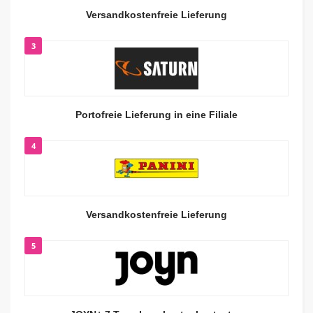
Versandkostenfreie Lieferung
3
Portofreie Lieferung in eine Filiale
4
Versandkostenfreie Lieferung
5