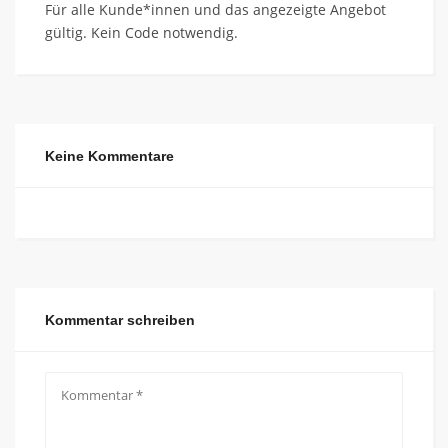
Für alle Kunde*innen und das angezeigte Angebot
gültig. Kein Code notwendig.
Keine Kommentare
Kommentar schreiben