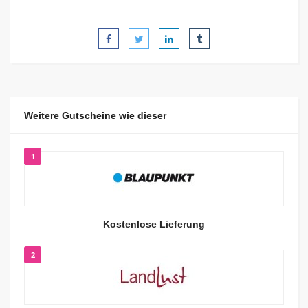
Weitere Gutscheine wie dieser
1
Kostenlose Lieferung
2