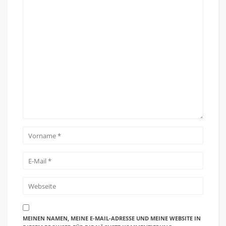
MEINEN NAMEN, MEINE E-MAIL-ADRESSE UND MEINE WEBSITE IN