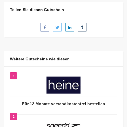
Teilen Sie diesen Gutschein
Weitere Gutscheine wie dieser
1
Für 12 Monate versandkostenfrei bestellen
2