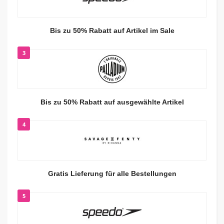
Bis zu 50% Rabatt auf Artikel im Sale
3
Bis zu 50% Rabatt auf ausgewählte Artikel
4
Gratis Lieferung für alle Bestellungen
5