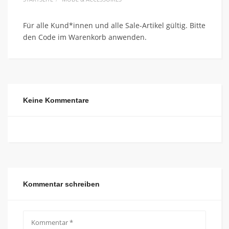
Für alle Kund*innen und alle Sale-Artikel gültig. Bitte
den Code im Warenkorb anwenden.
Keine Kommentare
Kommentar schreiben