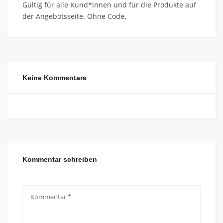
Gültig für alle Kund*innen und für die Produkte auf
der Angebotsseite. Ohne Code.
Keine Kommentare
Kommentar schreiben