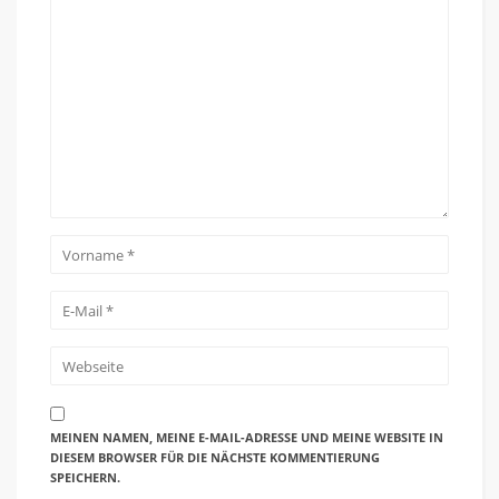
MEINEN NAMEN, MEINE E-MAIL-ADRESSE UND MEINE WEBSITE IN
DIESEM BROWSER FÜR DIE NÄCHSTE KOMMENTIERUNG
SPEICHERN.