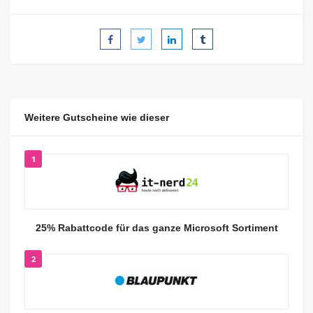
Weitere Gutscheine wie dieser
1
25% Rabattcode für das ganze Microsoft Sortiment
2