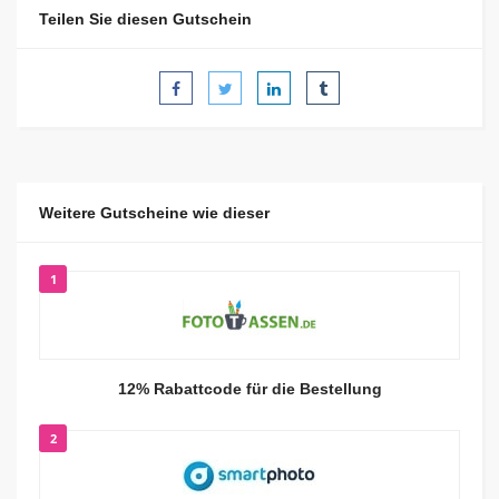
Teilen Sie diesen Gutschein
Weitere Gutscheine wie dieser
1
12% Rabattcode für die Bestellung
2