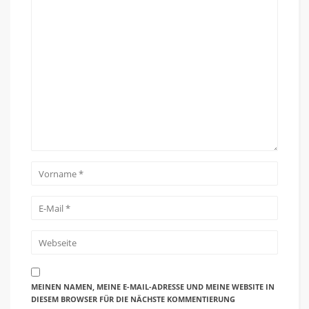
MEINEN NAMEN, MEINE E-MAIL-ADRESSE UND MEINE WEBSITE IN
DIESEM BROWSER FÜR DIE NÄCHSTE KOMMENTIERUNG