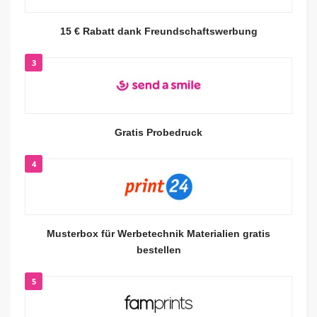
15 € Rabatt dank Freundschaftswerbung
3
Gratis Probedruck
4
Musterbox für Werbetechnik Materialien gratis
bestellen
5