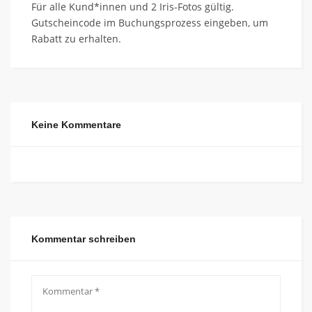
Für alle Kund*innen und 2 Iris-Fotos gültig.
Gutscheincode im Buchungsprozess eingeben, um
Rabatt zu erhalten.
Keine Kommentare
Kommentar schreiben