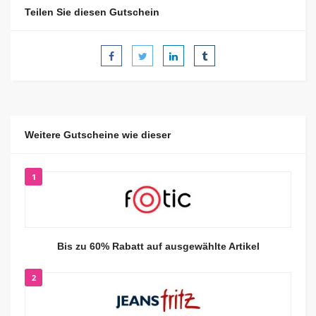
Teilen Sie diesen Gutschein
Weitere Gutscheine wie dieser
1
Bis zu 60% Rabatt auf ausgewählte Artikel
2