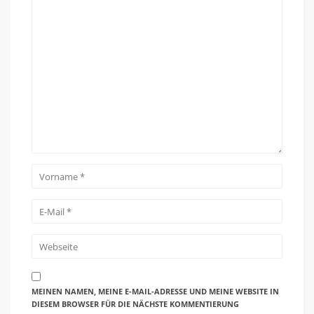
MEINEN NAMEN, MEINE E-MAIL-ADRESSE UND MEINE WEBSITE IN
DIESEM BROWSER FÜR DIE NÄCHSTE KOMMENTIERUNG