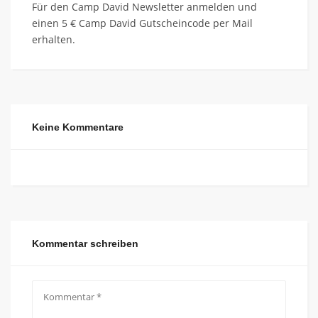
Für den Camp David Newsletter anmelden und
einen 5 € Camp David Gutscheincode per Mail
erhalten.
Keine Kommentare
Kommentar schreiben