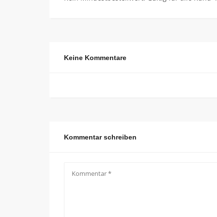
Keine Kommentare
Kommentar schreiben