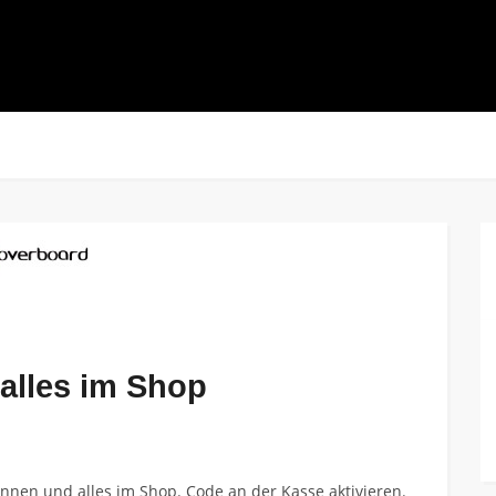
alles im Shop
innen und alles im Shop. Code an der Kasse aktivieren.