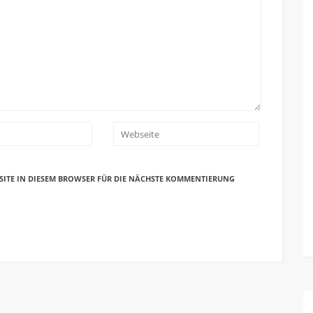
SITE IN DIESEM BROWSER FÜR DIE NÄCHSTE KOMMENTIERUNG