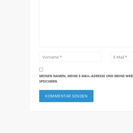
MEINEN NAMEN, MEINE E-MAIL-ADRESSE UND MEINE WEB
SPEICHERN.