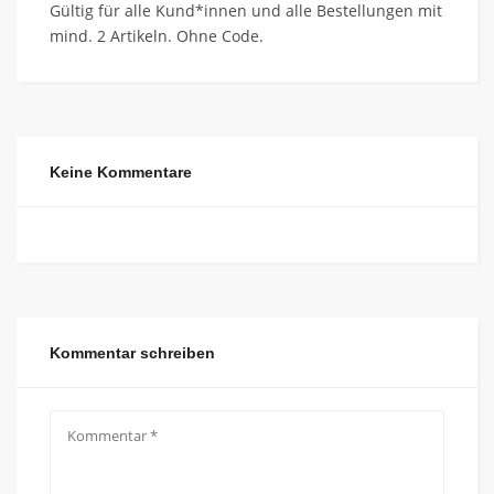
Gültig für alle Kund*innen und alle Bestellungen mit
mind. 2 Artikeln. Ohne Code.
Keine Kommentare
Kommentar schreiben