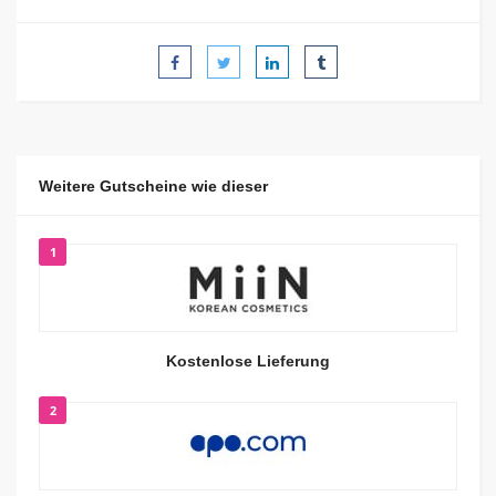
Weitere Gutscheine wie dieser
1
Kostenlose Lieferung
2