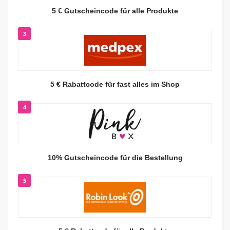
5 € Gutscheincode für alle Produkte
3
5 € Rabattcode für fast alles im Shop
4
10% Gutscheincode für die Bestellung
5