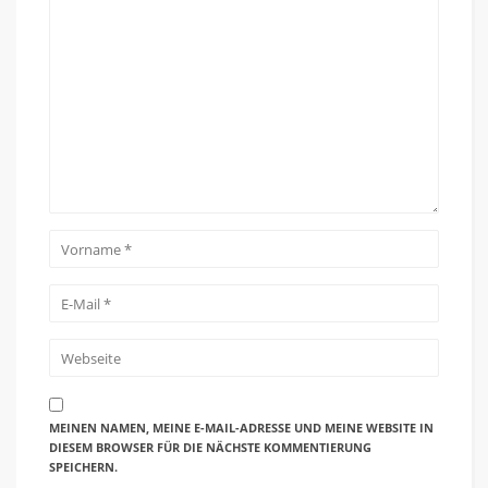
MEINEN NAMEN, MEINE E-MAIL-ADRESSE UND MEINE WEBSITE IN
DIESEM BROWSER FÜR DIE NÄCHSTE KOMMENTIERUNG
SPEICHERN.