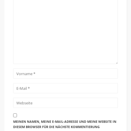
MEINEN NAMEN, MEINE E-MAIL-ADRESSE UND MEINE WEBSITE IN
DIESEM BROWSER FÜR DIE NÄCHSTE KOMMENTIERUNG