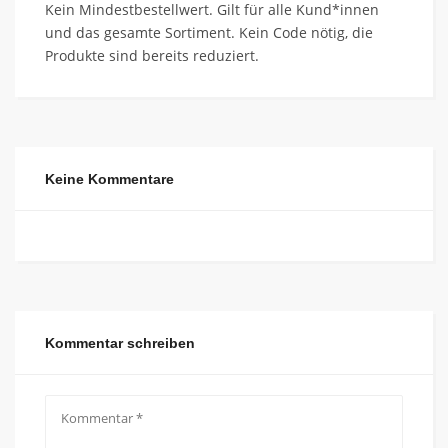
Kein Mindestbestellwert. Gilt für alle Kund*innen
und das gesamte Sortiment. Kein Code nötig, die
Produkte sind bereits reduziert.
Keine Kommentare
Kommentar schreiben