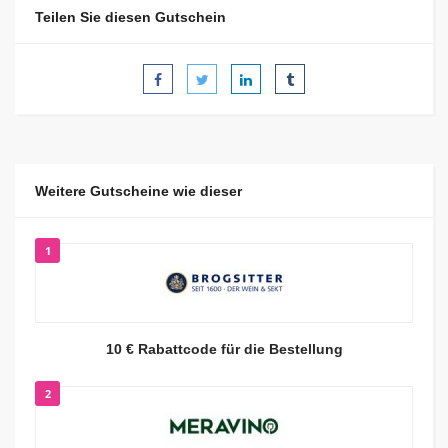
Teilen Sie diesen Gutschein
Weitere Gutscheine wie dieser
1
10 € Rabattcode für die Bestellung
2