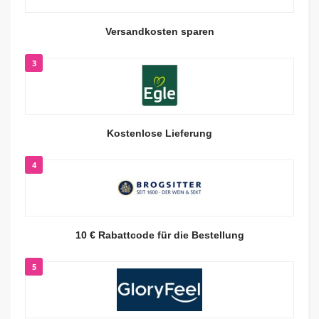
Versandkosten sparen
3
Kostenlose Lieferung
4
10 € Rabattcode für die Bestellung
5