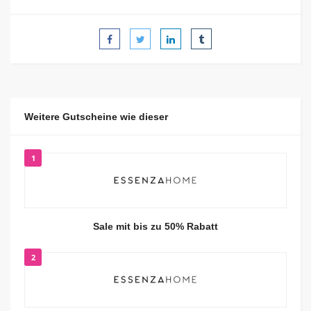
Weitere Gutscheine wie dieser
1
Sale mit bis zu 50% Rabatt
2