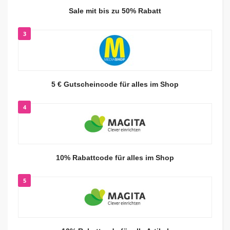
Sale mit bis zu 50% Rabatt
3
5 € Gutscheincode für alles im Shop
4
10% Rabattcode für alles im Shop
5