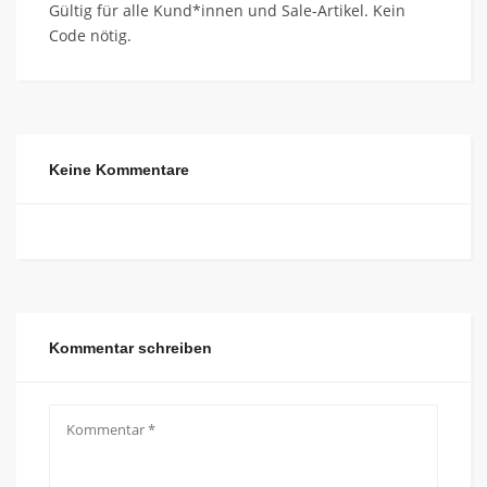
Gültig für alle Kund*innen und Sale-Artikel. Kein
Code nötig.
Keine Kommentare
Kommentar schreiben