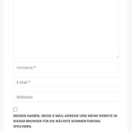
MEINEN NAMEN, MEINE E-MAIL-ADRESSE UND MEINE WEBSITE IN
DIESEM BROWSER FÜR DIE NÄCHSTE KOMMENTIERUNG
SPEICHERN.