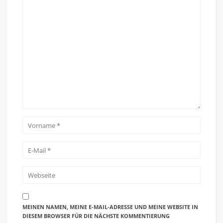
MEINEN NAMEN, MEINE E-MAIL-ADRESSE UND MEINE WEBSITE IN
DIESEM BROWSER FÜR DIE NÄCHSTE KOMMENTIERUNG