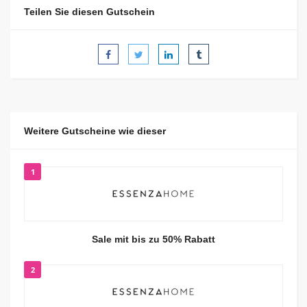
Teilen Sie diesen Gutschein
Weitere Gutscheine wie dieser
1
Sale mit bis zu 50% Rabatt
2