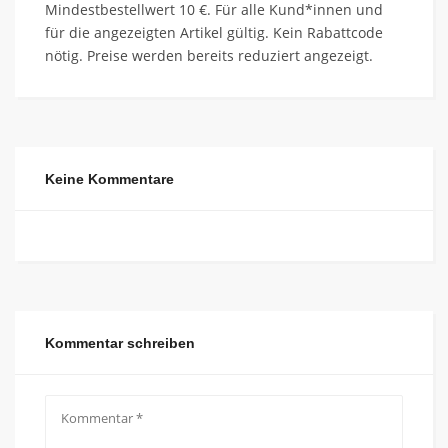
Mindestbestellwert 10 €. Für alle Kund*innen und
für die angezeigten Artikel gültig. Kein Rabattcode
nötig. Preise werden bereits reduziert angezeigt.
Keine Kommentare
Kommentar schreiben