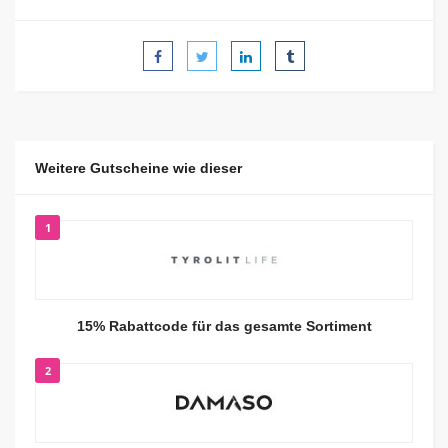
Weitere Gutscheine wie dieser
1
15% Rabattcode für das gesamte Sortiment
2