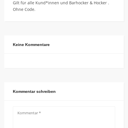
Gilt für alle Kund*innen und Barhocker & Hocker .
Ohne Code.
Keine Kommentare
Kommentar schreiben