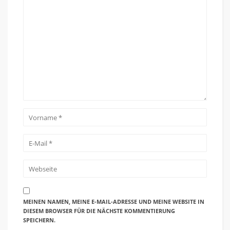
MEINEN NAMEN, MEINE E-MAIL-ADRESSE UND MEINE WEBSITE IN
DIESEM BROWSER FÜR DIE NÄCHSTE KOMMENTIERUNG
SPEICHERN.