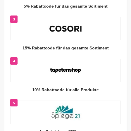
5% Rabattcode für das gesamte Sortiment
3
15% Rabattcode für das gesamte Sortiment
4
10% Rabattcode für alle Produkte
5