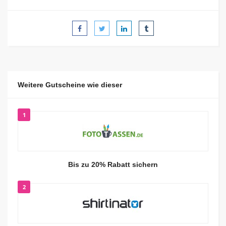
Weitere Gutscheine wie dieser
1
Bis zu 20% Rabatt sichern
2