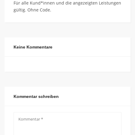
Für alle Kund*innen und die angezeigten Leistungen
gültig. Ohne Code.
Keine Kommentare
Kommentar schreiben