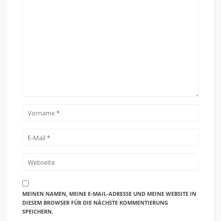
MEINEN NAMEN, MEINE E-MAIL-ADRESSE UND MEINE WEBSITE IN
DIESEM BROWSER FÜR DIE NÄCHSTE KOMMENTIERUNG
SPEICHERN.