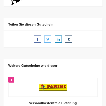
Teilen Sie diesen Gutschein
Weitere Gutscheine wie dieser
1
Versandkostenfreie Lieferung