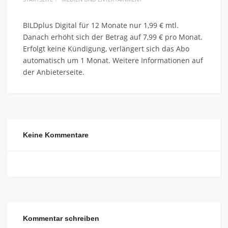
BILDplus Digital für 12 Monate nur 1,99 € mtl.
Danach erhöht sich der Betrag auf 7,99 € pro Monat.
Erfolgt keine Kündigung, verlängert sich das Abo
automatisch um 1 Monat. Weitere Informationen auf
der Anbieterseite.
Keine Kommentare
Kommentar schreiben