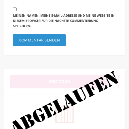
MEINEN NAMEN, MEINE E-MAIL-ADRESSE UND MEINE WEBSITE IN
DIESEM BROWSER FÜR DIE NÄCHSTE KOMMENTIERUNG
SPEICHERN.
ZUM CODE