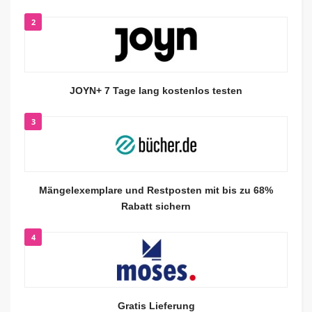
2
JOYN+ 7 Tage lang kostenlos testen
3
Mängelexemplare und Restposten mit bis zu 68%
Rabatt sichern
4
Gratis Lieferung